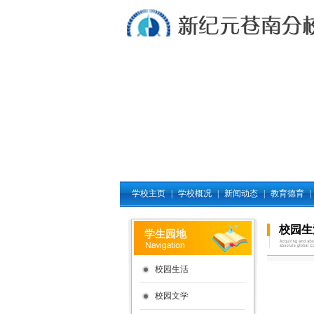
学校主页
|
学校概况
|
新闻动态
|
教育德育
|
校园生
学生园地
校园生活
校园文学