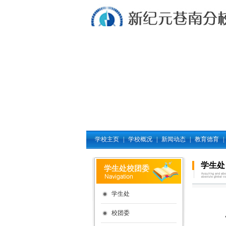
学校主页
|
学校概况
|
新闻动态
|
教育德育
|
学生处
学生处校团委
学生处
校团委