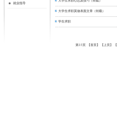
大学生求职心态及技巧（转载）
就业指导
大学生求职莫做表面文章（转载）
学生求职
第1/1页 【首页】 【上页】